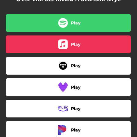
Play
Play
Play
Play
Play
Play