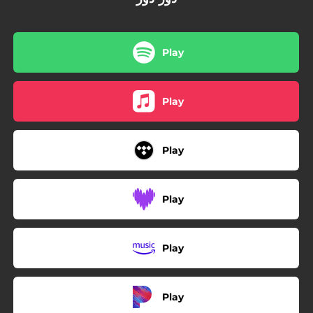
Play
Play
Play
Play
Play
Play