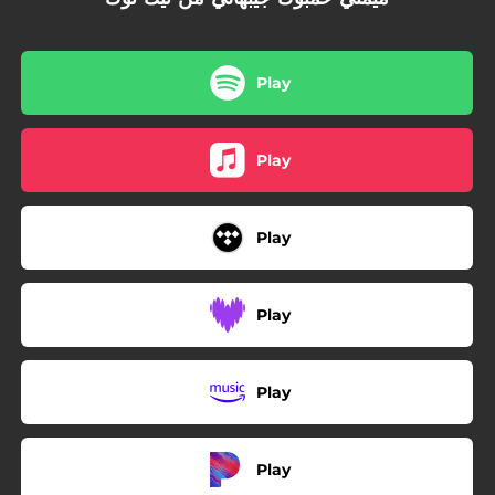
Play
Play
Play
Play
Play
Play