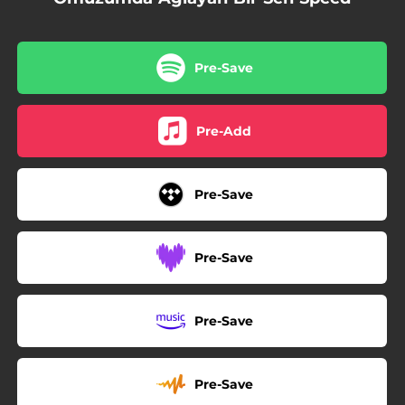
Pre-Save
Pre-Add
Pre-Save
Pre-Save
Pre-Save
Pre-Save