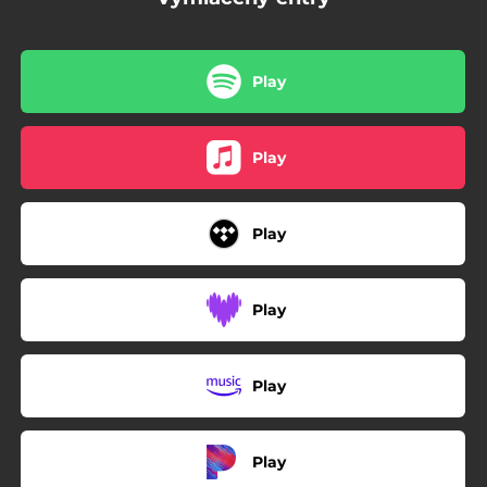
Play
Play
Play
Play
Play
Play