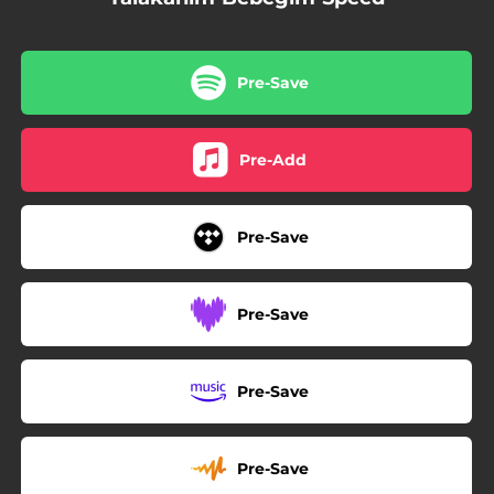
Pre-Save
Pre-Add
Pre-Save
Pre-Save
Pre-Save
Pre-Save